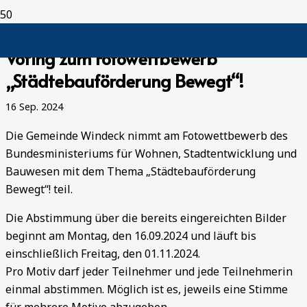
Voting zum Fotowettbewerb
„Städtebauförderung Bewegt“!
16 Sep. 2024
Die Gemeinde Windeck nimmt am Fotowettbewerb des
Bundesministeriums für Wohnen, Stadtentwicklung und
Bauwesen mit dem Thema „Städtebauförderung
Bewegt“! teil.
Die Abstimmung über die bereits eingereichten Bilder
beginnt am Montag, den 16.09.2024 und läuft bis
einschließlich Freitag, den 01.11.2024.
Pro Motiv darf jeder Teilnehmer und jede Teilnehmerin
einmal abstimmen. Möglich ist es, jeweils eine Stimme