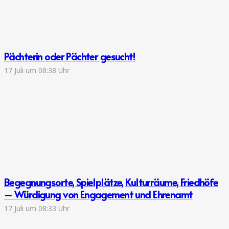
Pächterin oder Pächter gesucht!
17 Juli um 08:38 Uhr
Begegnungsorte, Spielplätze, Kulturräume, Friedhöfe
– Würdigung von Engagement und Ehrenamt
17 Juli um 08:33 Uhr