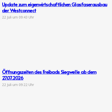
Update zum eigenwirtschaftlichen Glasfaserausbau
der Westconnect
22 Juli um 09:43 Uhr
Öffnungszeiten des Freibads Siegwelle ab dem
27.07.2026
22 Juli um 09:22 Uhr