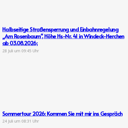
Halbseitige Straßensperrung und Einbahnregelung
„Am Rosenbaum“, Höhe Hs-Nr. 41 in Windeck-Herchen
ab 03.08.2026;
28 Juli um 09:45 Uhr
Sommertour 2026: Kommen Sie mit mir ins Gespräch
24 Juli um 08:31 Uhr