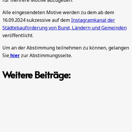
für mehrere Motive abzugeben.
Alle eingesendeten Motive werden zu dem ab dem
16.09.2024 sukzessive auf dem
Instagramkanal der
Städtebauförderung von Bund, Ländern und Gemeinden
veröffentlicht.
Um an der Abstimmung teilnehmen zu können, gelangen
Sie
hier
zur Abstimmungsseite.
Weitere Beiträge: