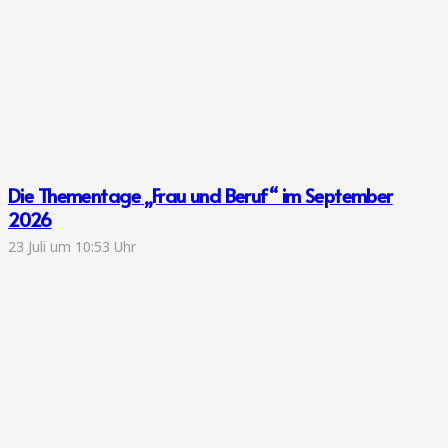
Die Thementage „Frau und Beruf“ im September
2026
23 Juli um 10:53 Uhr