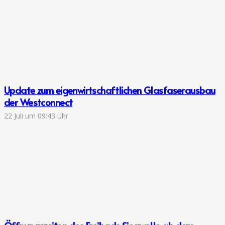
Update zum eigenwirtschaftlichen Glasfaserausbau
der Westconnect
22 Juli um 09:43 Uhr