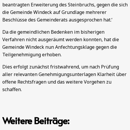
beantragten Erweiterung des Steinbruchs, gegen die sich
die Gemeinde Windeck auf Grundlage mehrerer
Beschlüsse des Gemeinderats ausgesprochen hat.‘
Da die gemeindlichen Bedenken im bisherigen
Verfahren nicht ausgeräumt werden konnten, hat die
Gemeinde Windeck nun Anfechtungsklage gegen die
Teilgenehmigung erhoben.
Dies erfolgt zunächst fristwahrend, um nach Prüfung
aller relevanten Genehmigungsunterlagen Klarheit über
offene Rechtsfragen und das weitere Vorgehen zu
schaffen.
Weitere Beiträge: