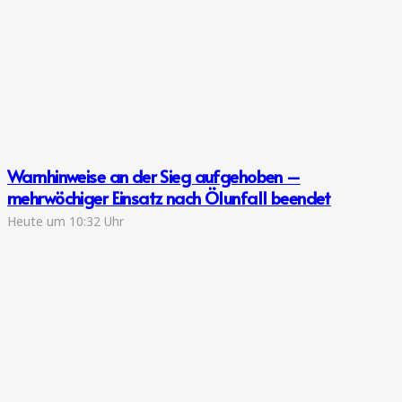
Warnhinweise an der Sieg aufgehoben –
mehrwöchiger Einsatz nach Ölunfall beendet
Heute um 10:32 Uhr