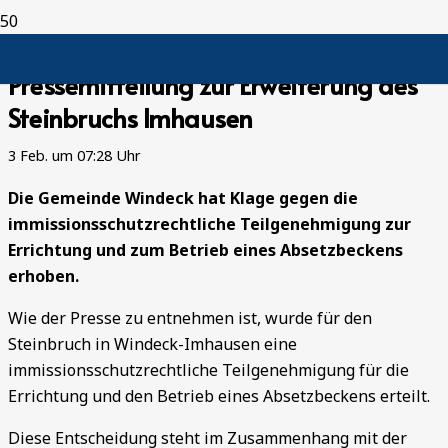
Pressemitteilung zur Erweiterung des
Steinbruchs Imhausen
3 Feb. um 07:28 Uhr
Die Gemeinde Windeck hat Klage gegen die
immissionsschutzrechtliche Teilgenehmigung zur
Errichtung und zum Betrieb eines Absetzbeckens
erhoben.
Wie der Presse zu entnehmen ist, wurde für den
Steinbruch in Windeck-Imhausen eine
immissionsschutzrechtliche Teilgenehmigung für die
Errichtung und den Betrieb eines Absetzbeckens erteilt.
Diese Entscheidung steht im Zusammenhang mit der