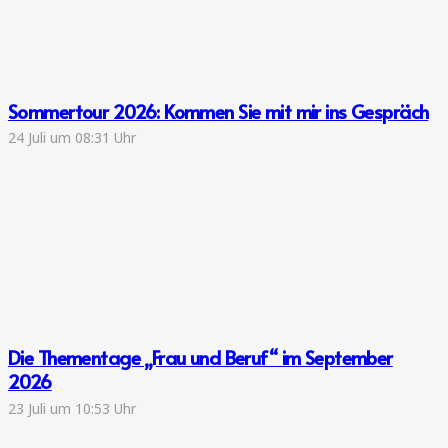
Sommertour 2026: Kommen Sie mit mir ins Gespräch
24 Juli um 08:31 Uhr
Die Thementage „Frau und Beruf“ im September
2026
23 Juli um 10:53 Uhr