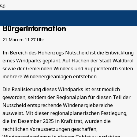
Geplanter Windpark in der Nutscheid-
Bürgerinformation
21 Mai um 11:27 Uhr
Im Bereich des Höhenzugs Nutscheid ist die Entwicklung
eines Windparks geplant. Auf Flächen der Stadt Waldbröl
sowie der Gemeinden Windeck und Ruppichteroth sollen
mehrere Windenergieanlagen entstehen.
Die Realisierung dieses Windparks ist erst möglich
geworden, seitdem der Regionalplan für diesen Teil der
Nutscheid entsprechende Windenergiebereiche
ausweist. Mit dieser regionalplanerischen Festlegung,
die im Dezember 2025 in Kraft trat, wurden die
rechtlichen Voraussetzungen geschaffen,