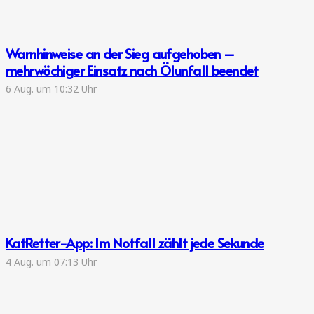
Warnhinweise an der Sieg aufgehoben –
mehrwöchiger Einsatz nach Ölunfall beendet
6 Aug. um 10:32 Uhr
KatRetter-App: Im Notfall zählt jede Sekunde
4 Aug. um 07:13 Uhr