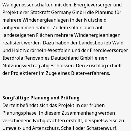
Waldgenossenschaften mit dem Energieversorger und
Projektierer Statkraft Germany GmbH die Planung für
mehrere Windenergieanlagen in der Nutscheid
aufgenommen haben. Zudem sollen auch auf
landeseigenen Flächen mehrere Windenergieanlagen
realisiert werden. Dazu haben der Landesbetrieb Wald
und Holz Nordrhein-Westfalen und der Energieversorger
Iberdrola Renovables Deutschland GmbH einen
Nutzungsvertrag abgeschlossen. Den Zuschlag erhielt
der Projektierer im Zuge eines Bieterverfahrens.
Sorgfältige Planung und Prüfung
Derzeit befindet sich das Projekt in der frühen
Planungsphase. In diesem Zusammenhang werden
verschiedene Fachgutachten erstellt, beispielsweise zu
Umwelt- und Artenschutz, Schall oder Schattenwurf.