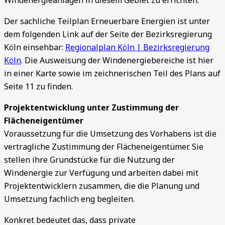
Windenergieanlagen in diesem Gebiet zu errichten.
Der sachliche Teilplan Erneuerbare Energien ist unter
dem folgenden Link auf der Seite der Bezirksregierung
Köln einsehbar:
Regionalplan Köln | Bezirksregierung
Köln
. Die Ausweisung der Windenergiebereiche ist hier
in einer Karte sowie im zeichnerischen Teil des Plans auf
Seite 11 zu finden.
Projektentwicklung unter Zustimmung der
Flächeneigentümer
Voraussetzung für die Umsetzung des Vorhabens ist die
vertragliche Zustimmung der Flächeneigentümer. Sie
stellen ihre Grundstücke für die Nutzung der
Windenergie zur Verfügung und arbeiten dabei mit
Projektentwicklern zusammen, die die Planung und
Umsetzung fachlich eng begleiten.
Konkret bedeutet das, dass private