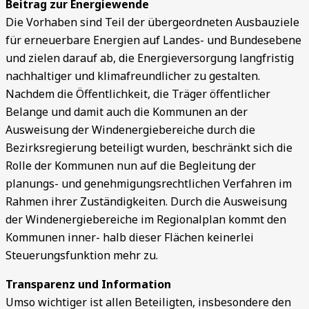
Beitrag zur Energiewende
Die Vorhaben sind Teil der übergeordneten Ausbauziele
für erneuerbare Energien auf Landes- und Bundesebene
und zielen darauf ab, die Energieversorgung langfristig
nachhaltiger und klimafreundlicher zu gestalten.
Nachdem die Öffentlichkeit, die Träger öffentlicher
Belange und damit auch die Kommunen an der
Ausweisung der Windenergiebereiche durch die
Bezirksregierung beteiligt wurden, beschränkt sich die
Rolle der Kommunen nun auf die Begleitung der
planungs- und genehmigungsrechtlichen Verfahren im
Rahmen ihrer Zuständigkeiten. Durch die Ausweisung
der Windenergiebereiche im Regionalplan kommt den
Kommunen inner- halb dieser Flächen keinerlei
Steuerungsfunktion mehr zu.
Transparenz und Information
Umso wichtiger ist allen Beteiligten, insbesondere den