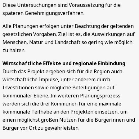
Diese Untersuchungen sind Voraussetzung für die
späteren Genehmigungsverfahren.
Alle Planungen erfolgen unter Beachtung der geltenden
gesetzlichen Vorgaben. Ziel ist es, die Auswirkungen auf
Menschen, Natur und Landschaft so gering wie möglich
zu halten.
Wirtschaftliche Effekte und regionale Einbindung
Durch das Projekt ergeben sich für die Region auch
wirtschaftliche Impulse, unter anderem durch
Investitionen sowie mögliche Beteiligungen auf
kommunaler Ebene. Im weiteren Planungsprozess
werden sich die drei Kommunen für eine maximale
kommunale Teilhabe an den Projekten einsetzen, um
einen möglichst großen Nutzen für die Bürgerinnen und
Bürger vor Ort zu gewährleisten.