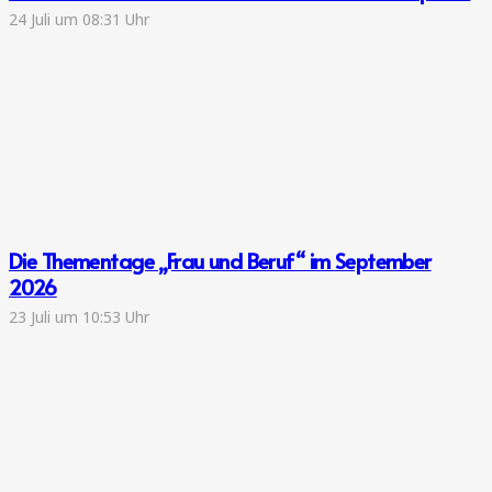
24 Juli um 08:31 Uhr
Die Thementage „Frau und Beruf“ im September
2026
23 Juli um 10:53 Uhr