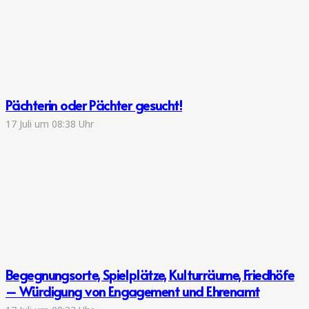
Pächterin oder Pächter gesucht!
17 Juli um 08:38 Uhr
Begegnungsorte, Spielplätze, Kulturräume, Friedhöfe
– Würdigung von Engagement und Ehrenamt