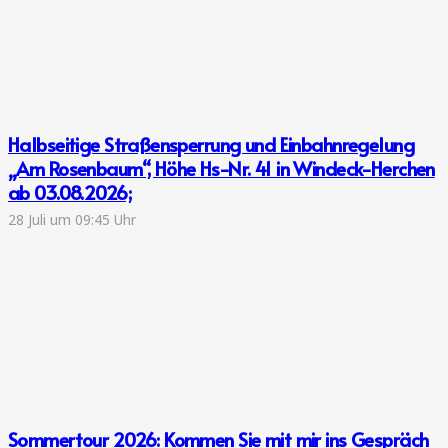
Halbseitige Straßensperrung und Einbahnregelung
„Am Rosenbaum“, Höhe Hs-Nr. 41 in Windeck-Herchen
ab 03.08.2026;
28 Juli um 09:45 Uhr
Sommertour 2026: Kommen Sie mit mir ins Gespräch