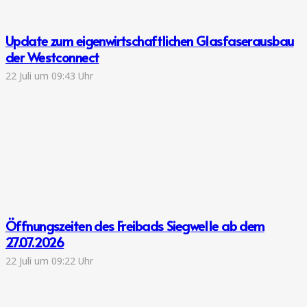
Update zum eigenwirtschaftlichen Glasfaserausbau
der Westconnect
22 Juli um 09:43 Uhr
Öffnungszeiten des Freibads Siegwelle ab dem
27.07.2026
22 Juli um 09:22 Uhr