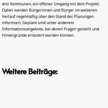
drei Kommunen, ein offener Umgang mit dem Projekt.
Daher werden Bürgerinnen und Bürger im weiteren
Verlauf regelmäßig über den Stand der Planungen
informiert. Geplant sind unter anderem
Informationsangebote, bei denen Fragen gestellt und
Hintergründe erläutert werden können.
Weitere Beiträge: