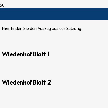
Ortslagenabgrenzungssatzung
Hier finden Sie den Auszug aus der Satzung.
Wiedenhof Blatt 1
Wiedenhof Blatt 2