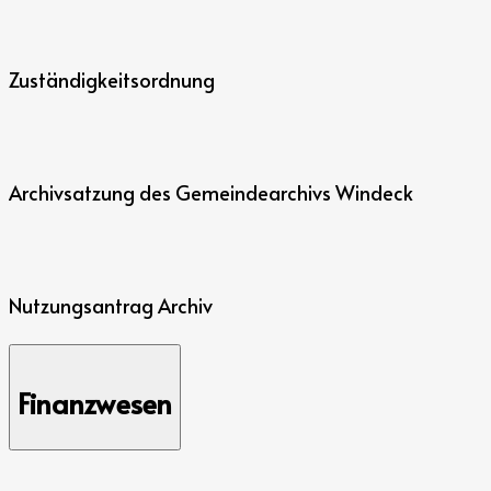
Zuständigkeitsordnung
Archivsatzung des Gemeindearchivs Windeck
Nutzungsantrag Archiv
Finanzwesen