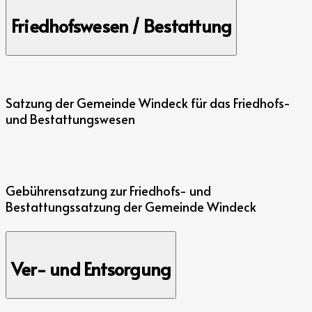
Friedhofswesen / Bestattung
Satzung der Gemeinde Windeck für das Friedhofs-
und Bestattungswesen
Gebührensatzung zur Friedhofs- und
Bestattungssatzung der Gemeinde Windeck
Ver- und Entsorgung