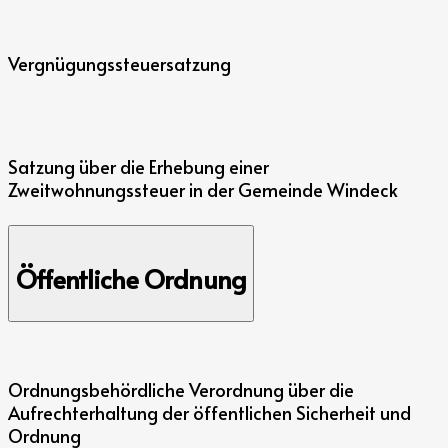
Vergnügungssteuersatzung
Satzung über die Erhebung einer
Zweitwohnungssteuer in der Gemeinde Windeck
Öffentliche Ordnung
Ordnungsbehördliche Verordnung über die
Aufrechterhaltung der öffentlichen Sicherheit und
Ordnung