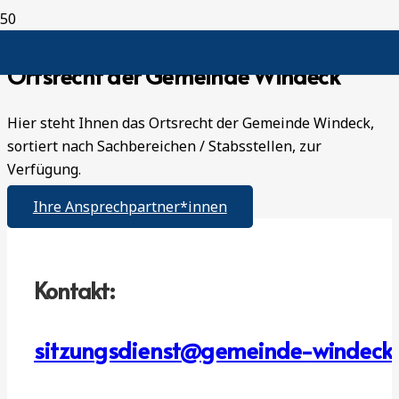
Ortsrecht der Gemeinde Windeck
Hier steht Ihnen das Ortsrecht der Gemeinde Windeck,
sortiert nach Sachbereichen / Stabsstellen, zur
Verfügung.
Ihre Ansprechpartner*innen
Kontakt:
sitzungsdienst@gemeinde-windeck