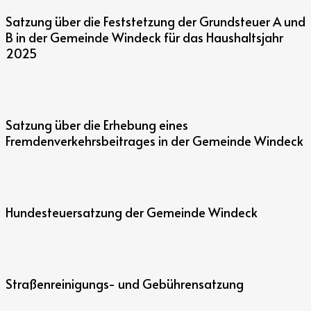
Satzung über die Feststetzung der Grundsteuer A und
B in der Gemeinde Windeck für das Haushaltsjahr
2025
Satzung über die Erhebung eines
Fremdenverkehrsbeitrages in der Gemeinde Windeck
Hundesteuersatzung der Gemeinde Windeck
Straßenreinigungs- und Gebührensatzung