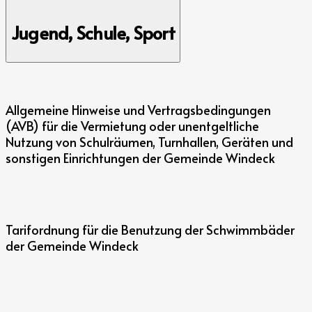
Jugend, Schule, Sport
Allgemeine Hinweise und Vertragsbedingungen
(AVB) für die Vermietung oder unentgeltliche
Nutzung von Schulräumen, Turnhallen, Geräten und
sonstigen Einrichtungen der Gemeinde Windeck
Tarifordnung für die Benutzung der Schwimmbäder
der Gemeinde Windeck