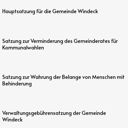
Hauptsatzung für die Gemeinde Windeck
Satzung zur Verminderung des Gemeinderates für
Kommunalwahlen
Satzung zur Wahrung der Belange von Menschen mit
Behinderung
Verwaltungsgebührensatzung der Gemeinde
Windeck