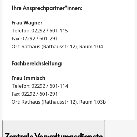
Ihre Ansprechpartner*innen:
Frau Wagner
Telefon: 02292 / 601-115
Fax: 02292 / 601-291
Ort: Rathaus (Rathausstr. 12), Raum 1.04
Fachbereichsleitung:
Frau Immisch
Telefon: 02292 / 601-114
Fax: 02292 / 601-291
Ort: Rathaus (Rathausstr. 12), Raum 1.03b
Zentrale Verwaltungsdienste