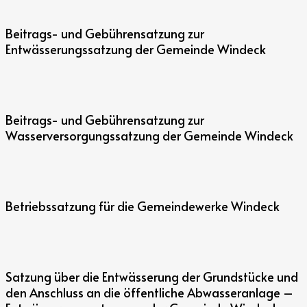
Beitrags- und Gebührensatzung zur
Entwässerungssatzung der Gemeinde Windeck
Beitrags- und Gebührensatzung zur
Wasserversorgungssatzung der Gemeinde Windeck
Betriebssatzung für die Gemeindewerke Windeck
Satzung über die Entwässerung der Grundstücke und
den Anschluss an die öffentliche Abwasseranlage –