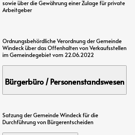
sowie über die Gewährung einer Zulage für private
Arbeitgeber
Ordnungsbehördliche Verordnung der Gemeinde
Windeck über das Offenhalten von Verkaufsstellen
im Gemeindegebiet vom 22.06.2022
Bürgerbüro / Personenstandswesen
Satzung der Gemeinde Windeck für die
Durchführung von Bürgerentscheiden