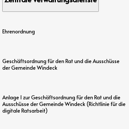
Ehrenordnung
Geschäftsordnung für den Rat und die Ausschüsse
der Gemeinde Windeck
Anlage 1 zur Geschäftsordnung für den Rat und die
Ausschüsse der Gemeinde Windeck (Richtlinie für die
digitale Ratsarbeit)