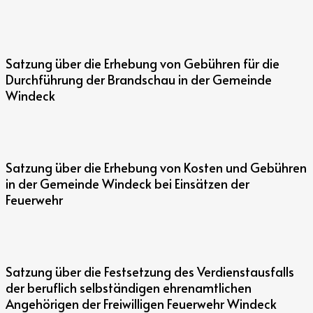
Satzung über die Erhebung von Gebühren für die
Durchführung der Brandschau in der Gemeinde
Windeck
Satzung über die Erhebung von Kosten und Gebühren
in der Gemeinde Windeck bei Einsätzen der
Feuerwehr
Satzung über die Festsetzung des Verdienstausfalls
der beruflich selbständigen ehrenamtlichen
Angehörigen der Freiwilligen Feuerwehr Windeck