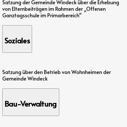
Satzung der Gemeinde Windeck über die Erhebung
von Elternbeiträgen im Rahmen der „Offenen
Ganztagsschule im Primarbereich“
Soziales
Satzung über den Betrieb von Wohnheimen der
Gemeinde Windeck
Bau-Verwaltung