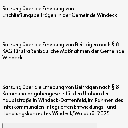
Satzung über die Erhebung von
Erschließungsbeiträgen in der Gemeinde Windeck
Satzung über die Erhebung von Beiträgen nach § 8
KAG für straßenbauliche Maßnahmen der Gemeinde
Windeck
Satzung über die Erhebung von Beiträgen nach § 8
Kommunalabgabengesetz für den Umbau der
Hauptstraße in Windeck-Dattenfeld, im Rahmen des
Interkommunalen Integrierten Entwicklungs- und
Handlungskonzeptes Windeck/Waldbröl 2025