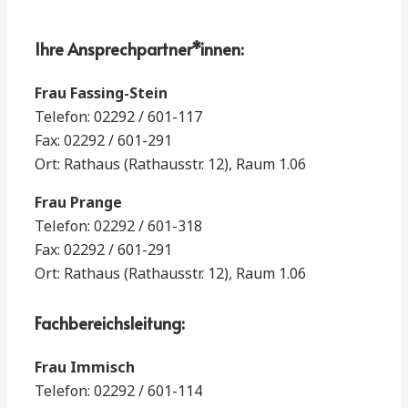
Ihre Ansprechpartner*innen:
Frau Fassing-Stein
Telefon: 02292 / 601-117
Fax: 02292 / 601-291
Ort: Rathaus (Rathausstr. 12), Raum 1.06
Frau Prange
Telefon: 02292 / 601-318
Fax: 02292 / 601-291
Ort: Rathaus (Rathausstr. 12), Raum 1.06
Fachbereichsleitung:
Frau Immisch
Telefon: 02292 / 601-114