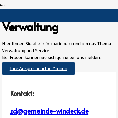
Verwaltung
Hier finden Sie alle Informationen rund um das Thema
Verwaltung und Service.
Bei Fragen können Sie sich gerne bei uns melden.
Ihre Ansprechpartner*innen
Kontakt:
zd@gemeinde-windeck.de