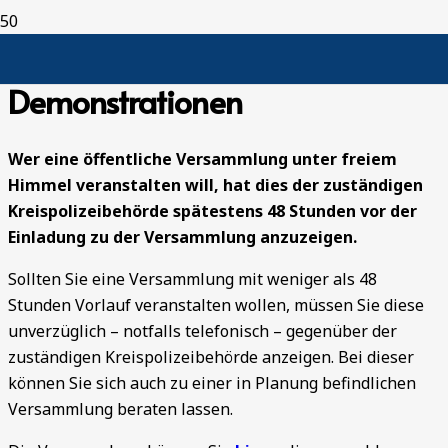
Versammlungen /
Demonstrationen
Wer eine öffentliche Versammlung unter freiem
Himmel veranstalten will, hat dies der zuständigen
Kreispolizeibehörde spätestens 48 Stunden vor der
Einladung zu der Versammlung anzuzeigen.
Sollten Sie eine Versammlung mit weniger als 48
Stunden Vorlauf veranstalten wollen, müssen Sie diese
unverzüglich – notfalls telefonisch – gegenüber der
zuständigen Kreispolizeibehörde anzeigen. Bei dieser
können Sie sich auch zu einer in Planung befindlichen
Versammlung beraten lassen.