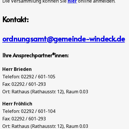
Die Versammlung können Sie
hier
online anmelden.
Kontakt:
ordnungsamt@gemeinde-windeck.de
Ihre Ansprechpartner*innen:
Herr Brieden
Telefon: 02292 / 601-105
Fax: 02292 / 601-293
Ort: Rathaus (Rathausstr. 12), Raum 0.03
Herr Fröhlich
Telefon: 02292 / 601-104
Fax: 02292 / 601-293
Ort: Rathaus (Rathausstr. 12), Raum 0.03