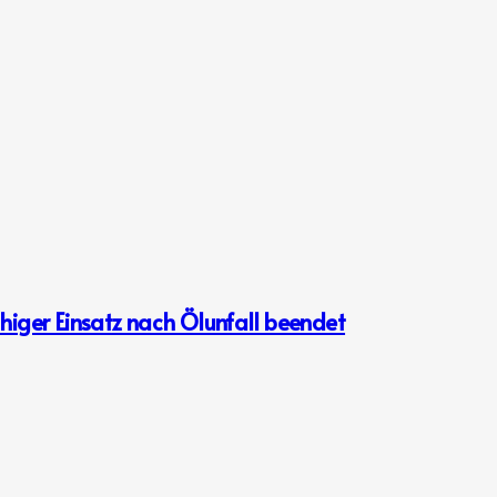
iger Einsatz nach Ölunfall beendet