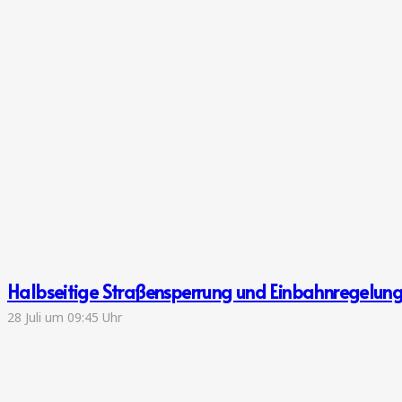
Halbseitige Straßensperrung und Einbahnregelun
28 Juli um 09:45 Uhr