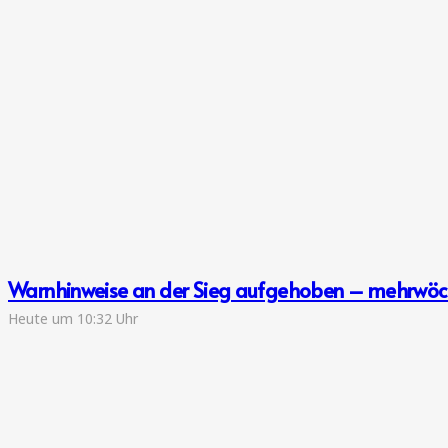
Warnhinweise an der Sieg aufgehoben – mehrwöch
Heute um 10:32 Uhr