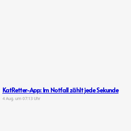
KatRetter-App: Im Notfall zählt jede Sekunde
4 Aug. um 07:13 Uhr