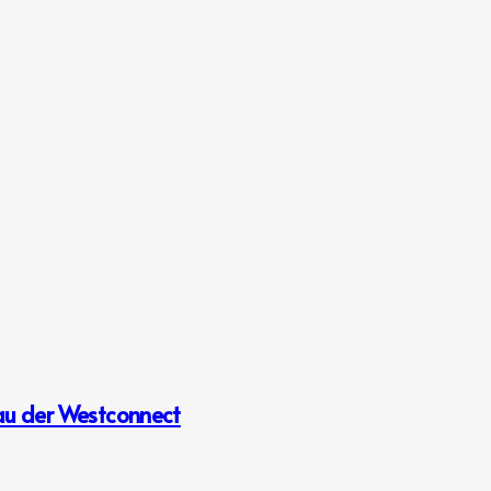
au der Westconnect