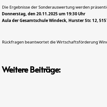
Die Ergebnisse der Sonderauswertung werden präsenti
Donnerstag, den 20.11.2025 um 19:30 Uhr
Aula der Gesamtschule Windeck, Hurster Str. 12, 51
Rückfragen beantwortet die Wirtschaftsförderung Win
Weitere Beiträge: