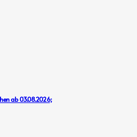
hen ab 03.08.2026;