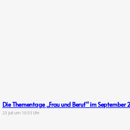
Die Thementage „Frau und Beruf“ im September 
23 Juli um 10:53 Uhr