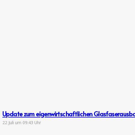
Update zum eigenwirtschaftlichen Glasfaserausb
22 Juli um 09:43 Uhr