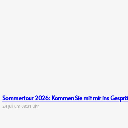
Sommertour 2026: Kommen Sie mit mir ins Gespr
24 Juli um 08:31 Uhr