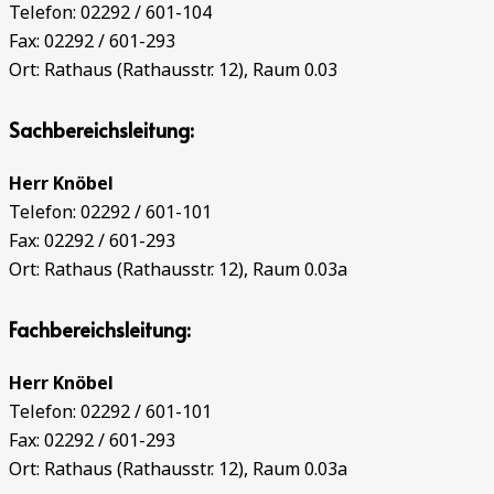
Telefon: 02292 / 601-104
Fax: 02292 / 601-293
Ort: Rathaus (Rathausstr. 12), Raum 0.03
Sachbereichsleitung:
Herr Knöbel
Telefon: 02292 / 601-101
Fax: 02292 / 601-293
Ort: Rathaus (Rathausstr. 12), Raum 0.03a
Fachbereichsleitung:
Herr Knöbel
Telefon: 02292 / 601-101
Fax: 02292 / 601-293
Ort: Rathaus (Rathausstr. 12), Raum 0.03a