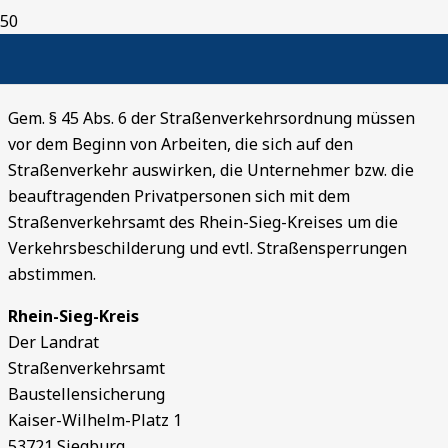
Straßensperrung
Gem. § 45 Abs. 6 der Straßenverkehrsordnung müssen
vor dem Beginn von Arbeiten, die sich auf den
Straßenverkehr auswirken, die Unternehmer bzw. die
beauftragenden Privatpersonen sich mit dem
Straßenverkehrsamt des Rhein-Sieg-Kreises um die
Verkehrsbeschilderung und evtl. Straßensperrungen
abstimmen.
Rhein-Sieg-Kreis
Der Landrat
Straßenverkehrsamt
Baustellensicherung
Kaiser-Wilhelm-Platz 1
53721 Siegburg