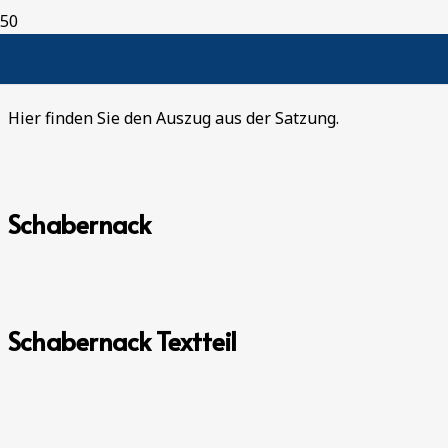
Ortslagenabgrenzungssatzung
Hier finden Sie den Auszug aus der Satzung.
Schabernack
Schabernack Textteil