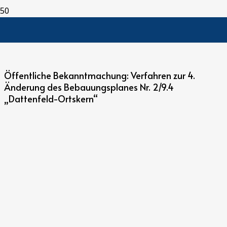
Öffentliche Bekanntmachung: Verfahren zur 4.
Änderung des Bebauungsplanes Nr. 2/9.4
„Dattenfeld-Ortskern“