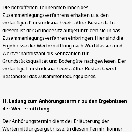
Die betroffenen Teilnehmer/innen des
Zusammenlegungsverfahrens erhalten u. a. den
vorläufigen Flurstücksnachweis -Alter Bestand-. In
diesem ist der Grundbesitz aufgeführt, den sie in das
Zusammenlegungsverfahren einbringen. Hier sind die
Ergebnisse der Wertermittlung nach Wertklassen und
Wertverhältniszahl als Kennzahlen für
Grundstücksqualität und Bodengüte nachgewiesen. Der
vorläufige Flurstücksnachweis -Alter Bestand- wird
Bestandteil des Zusammenlegungsplanes.
II. Ladung zum Anhörungstermin zu den Ergebnissen
der Wertermittlung
Der Anhörungstermin dient der Erläuterung der
Wertermittlungsergebnisse. In diesem Termin können