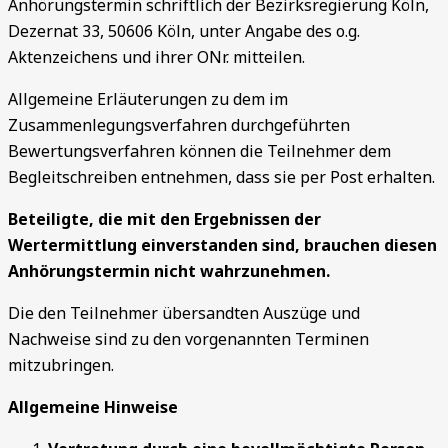
Anhörungstermin schriftlich der Bezirksregierung Köln,
Dezernat 33, 50606 Köln, unter Angabe des o.g.
Aktenzeichens und ihrer ONr. mitteilen.
Allgemeine Erläuterungen zu dem im
Zusammenlegungsverfahren durchgeführten
Bewertungsverfahren können die Teilnehmer dem
Begleitschreiben entnehmen, dass sie per Post erhalten.
Beteiligte, die
m
i
t den Ergebnissen der
Wertermittlung einverstanden sind, brauchen diesen
Anhörungstermin nicht wahrzunehmen.
Die den Teilnehmer übersandten Auszüge und
Nachweise sind zu den vorgenannten Terminen
mitzubringen.
Allgemeine Hinweise