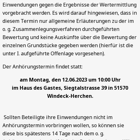
Einwendungen gegen die Ergebnisse der Wertermittlung
vorgebracht werden. Es wird darauf hingewiesen, dass in
diesem Termin nur allgemeine Erläuterungen zu der im
o. g. Zusammenlegungsverfahren durchgeführten
Bewertung und keine Auskünfte über die Bewertung der
einzelnen Grundstücke gegeben werden (hierfür ist die
unter I. aufgeführte Offenlage vorgesehen).
Der Anhörungstermin findet statt:
am Montag, den 12.06.2023 um 10:00 Uhr
im Haus des Gastes, Siegtalstrasse 39 in 51570
Windeck-Herchen.
Sollten Beteiligte ihre Einwendungen nicht im
Anhörungstermin vorbringen wollen, so können sie
diese bis spätestens 14 Tage nach dem o. g.