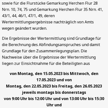
sowie für die Flurstücke Gemarkung Herchen Flur 28
Nrn. 10, 74, 75 und Gemarkung Herchen Flur 35 Nrn. 41,
43/1, 44, 46/1, 47/1, 49, deren
Wertermittlungsergebnisse nachträglich von Amts
wegen geändert wurden.
Die Ergebnisse der Wertermittlung sind Grundlage für
die Berechnung des Abfindungsanspruches und damit
Grundlage für den Zusammenlegungsplan. Die
Nachweise über die Ergebnisse der Wertermittlung
liegen zur Einsichtnahme für die Beteiligten aus
von Montag, den 15.05.2023 bis Mittwoch, den
17.05.2023 und von
Montag, den 22.05.2023 bis Freitag, den 26.05.2023
jeweils montags bis donnerstags
von 9:00 Uhr bis 12:00 Uhr und von 13:00 Uhr bis 15:30
Uhr und