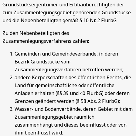
Grundstückseigentümer und Erbbauberechtigten der
zum Zusammenlegungsgebiet gehörenden Grundstücke
und die Nebenbeteiligten gemäß § 10 Nr. 2 FlurbG.
Zu den Nebenbeteiligten des
Zusammenlegungsverfahrens zählen:
Gemeinden und Gemeindeverbände, in deren
Bezirk Grundstücke vom
Zusammenlegungsverfahren betroffen werden;
andere Körperschaften des öffentlichen Rechts, die
Land für gemeinschaftliche oder öffentliche
Anlagen erhalten (§§ 39 und 40 FlurbG) oder deren
Grenzen geändert werden (§ 58 Abs. 2 FlurbG);
Wasser- und Bodenverbände, deren Gebiet mit dem
Zusammenlegungsgebiet räumlich
zusammenhängt und dieses beeinflusst oder von
ihm beeinflusst wird;