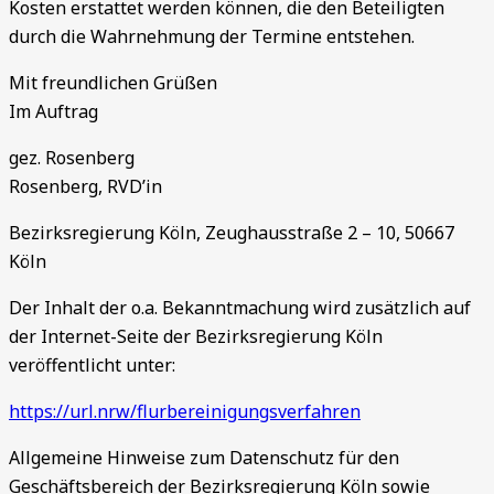
Kosten erstattet werden können, die den Beteiligten
durch die Wahrnehmung der Termine entstehen.
Mit freundlichen Grüßen
Im Auftrag
gez. Rosenberg
Rosenberg, RVD’in
Bezirksregierung Köln, Zeughausstraße 2 – 10, 50667
Köln
Der Inhalt der o.a. Bekanntmachung wird zusätzlich auf
der Internet-Seite der Bezirksregierung Köln
veröffentlicht unter:
https://url.nrw/flurbereinigungsverfahren
Allgemeine Hinweise zum Datenschutz für den
Geschäftsbereich der Bezirksregierung Köln sowie