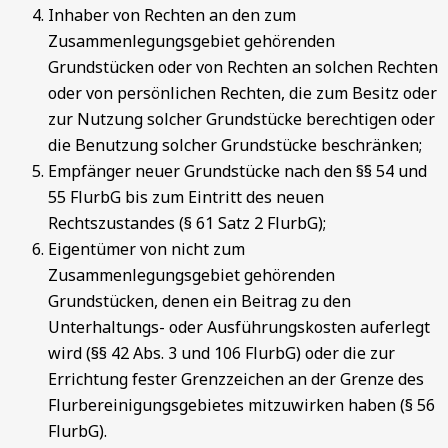
Inhaber von Rechten an den zum
Zusammenlegungsgebiet gehörenden
Grundstücken oder von Rechten an solchen Rechten
oder von persönlichen Rechten, die zum Besitz oder
zur Nutzung solcher Grundstücke berechtigen oder
die Benutzung solcher Grundstücke beschränken;
Empfänger neuer Grundstücke nach den §§ 54 und
55 FlurbG bis zum Eintritt des neuen
Rechtszustandes (§ 61 Satz 2 FlurbG);
Eigentümer von nicht zum
Zusammenlegungsgebiet gehörenden
Grundstücken, denen ein Beitrag zu den
Unterhaltungs- oder Ausführungskosten auferlegt
wird (§§ 42 Abs. 3 und 106 FlurbG) oder die zur
Errichtung fester Grenzzeichen an der Grenze des
Flurbereinigungsgebietes mitzuwirken haben (§ 56
FlurbG).