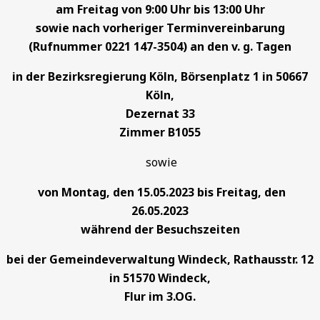
am Freitag von 9:00 Uhr bis 13:00 Uhr
sowie nach vorheriger Terminvereinbarung
(Rufnummer 0221 147-3504) an den v. g. Tagen
in der Bezirksregierung Köln, Börsenplatz 1 in 50667
Köln,
Dezernat 33
Zimmer B1055
sowie
von Montag, den 15.05.2023 bis Freitag, den
26.05.2023
während der Besuchszeiten
bei der Gemeindeverwaltung Windeck, Rathausstr. 12
in 51570 Windeck,
Flur im 3.OG.