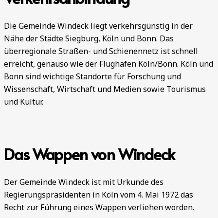
Die Gemeinde Windeck liegt verkehrsgünstig in der
Nähe der Städte Siegburg, Köln und Bonn. Das
überregionale Straßen- und Schienennetz ist schnell
erreicht, genauso wie der Flughafen Köln/Bonn. Köln und
Bonn sind wichtige Standorte für Forschung und
Wissenschaft, Wirtschaft und Medien sowie Tourismus
und Kultur.
Das Wappen von Windeck
Der Gemeinde Windeck ist mit Urkunde des
Regierungspräsidenten in Köln vom 4. Mai 1972 das
Recht zur Führung eines Wappen verliehen worden.