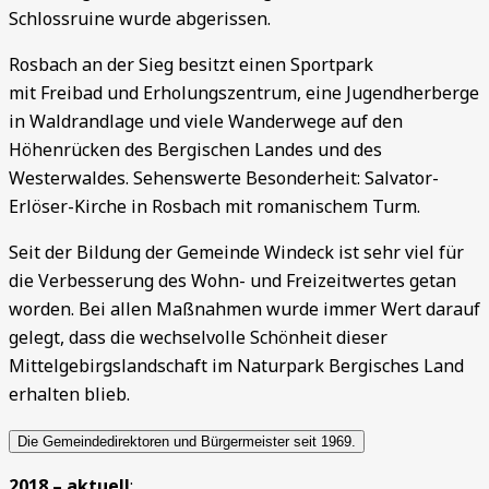
Schlossruine wurde abgerissen.
Rosbach an der Sieg besitzt einen Sportpark
mit Freibad und Erholungszentrum, eine Jugendherberge
in Waldrandlage und viele Wanderwege auf den
Höhenrücken des Bergischen Landes und des
Westerwaldes. Sehenswerte Besonderheit: Salvator-
Erlöser-Kirche in Rosbach mit romanischem Turm.
Seit der Bildung der Gemeinde Windeck ist sehr viel für
die Verbesserung des Wohn- und Freizeitwertes getan
worden. Bei allen Maßnahmen wurde immer Wert darauf
gelegt, dass die wechselvolle Schönheit dieser
Mittelgebirgslandschaft im Naturpark Bergisches Land
erhalten blieb.
Die Gemeindedirektoren und Bürgermeister seit 1969.
2018 – aktuell
: