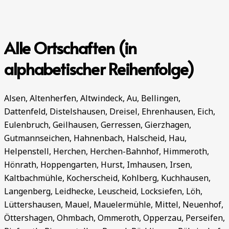
Alle Ortschaften (in
alphabetischer Reihenfolge)
Alsen, Altenherfen, Altwindeck, Au, Bellingen,
Dattenfeld, Distelshausen, Dreisel, Ehrenhausen, Eich,
Eulenbruch, Geilhausen, Gerressen, Gierzhagen,
Gutmannseichen, Hahnenbach, Halscheid, Hau,
Helpenstell, Herchen, Herchen-Bahnhof, Himmeroth,
Hönrath, Hoppengarten, Hurst, Imhausen, Irsen,
Kaltbachmühle, Kocherscheid, Kohlberg, Kuchhausen,
Langenberg, Leidhecke, Leuscheid, Locksiefen, Löh,
Lüttershausen, Mauel, Mauelermühle, Mittel, Neuenhof,
Öttershagen, Ohmbach, Ommeroth, Opperzau, Perseifen,