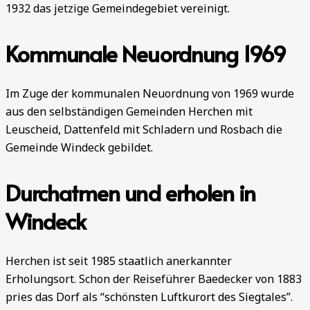
1932 das jetzige Gemeindegebiet vereinigt.
Kommunale Neuordnung 1969
Im Zuge der kommunalen Neuordnung von 1969 wurde
aus den selbständigen Gemeinden Herchen mit
Leuscheid, Dattenfeld mit Schladern und Rosbach die
Gemeinde Windeck gebildet.
Durchatmen und erholen in
Windeck
Herchen ist seit 1985 staatlich anerkannter
Erholungsort. Schon der Reiseführer Baedecker von 1883
pries das Dorf als “schönsten Luftkurort des Siegtales”.