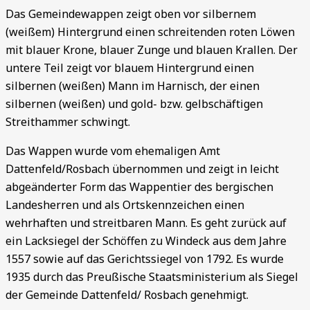
Das Gemeindewappen zeigt oben vor silbernem
(weißem) Hintergrund einen schreitenden roten Löwen
mit blauer Krone, blauer Zunge und blauen Krallen. Der
untere Teil zeigt vor blauem Hintergrund einen
silbernen (weißen) Mann im Harnisch, der einen
silbernen (weißen) und gold- bzw. gelbschäftigen
Streithammer schwingt.
Das Wappen wurde vom ehemaligen Amt
Dattenfeld/Rosbach übernommen und zeigt in leicht
abgeänderter Form das Wappentier des bergischen
Landesherren und als Ortskennzeichen einen
wehrhaften und streitbaren Mann. Es geht zurück auf
ein Lacksiegel der Schöffen zu Windeck aus dem Jahre
1557 sowie auf das Gerichtssiegel von 1792. Es wurde
1935 durch das Preußische Staatsministerium als Siegel
der Gemeinde Dattenfeld/ Rosbach genehmigt.