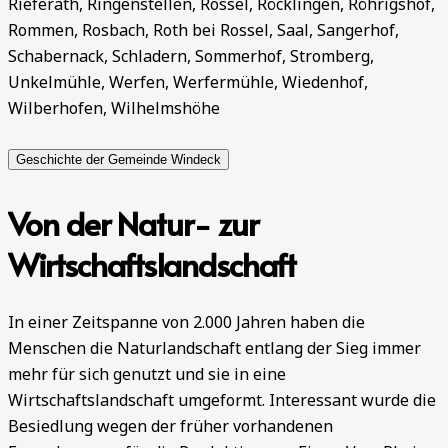
Rieferath, Ringenstellen, Rossel, Röcklingen, Röhrigshof,
Rommen, Rosbach, Roth bei Rossel, Saal, Sangerhof,
Schabernack, Schladern, Sommerhof, Stromberg,
Unkelmühle, Werfen, Werfermühle, Wiedenhof,
Wilberhofen, Wilhelmshöhe
Geschichte der Gemeinde Windeck
Von der Natur- zur
Wirtschaftslandschaft
In einer Zeitspanne von 2.000 Jahren haben die
Menschen die Naturlandschaft entlang der Sieg immer
mehr für sich genutzt und sie in eine
Wirtschaftslandschaft umgeformt. Interessant wurde die
Besiedlung wegen der früher vorhandenen