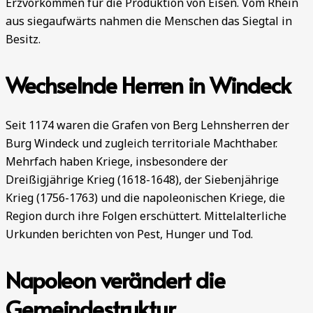
Erzvorkommen für die Produktion von Eisen. Vom Rhein
aus siegaufwärts nahmen die Menschen das Siegtal in
Besitz.
Wechselnde Herren in Windeck
Seit 1174 waren die Grafen von Berg Lehnsherren der
Burg Windeck und zugleich territoriale Machthaber.
Mehrfach haben Kriege, insbesondere der
Dreißigjährige Krieg (1618-1648), der Siebenjährige
Krieg (1756-1763) und die napoleonischen Kriege, die
Region durch ihre Folgen erschüttert. Mittelalterliche
Urkunden berichten von Pest, Hunger und Tod.
Napoleon verändert die
Gemeindestruktur