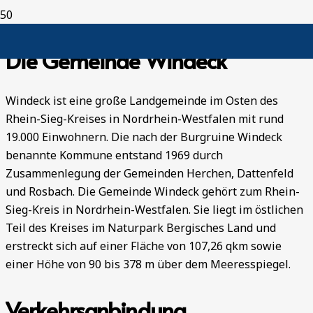
Die Gemeinde Windeck
Windeck ist eine große Landgemeinde im Osten des
Rhein-Sieg-Kreises in Nordrhein-Westfalen mit rund
19.000 Einwohnern. Die nach der Burgruine Windeck
benannte Kommune entstand 1969 durch
Zusammenlegung der Gemeinden Herchen, Dattenfeld
und Rosbach. Die Gemeinde Windeck gehört zum Rhein-
Sieg-Kreis in Nordrhein-Westfalen. Sie liegt im östlichen
Teil des Kreises im Naturpark Bergisches Land und
erstreckt sich auf einer Fläche von 107,26 qkm sowie
einer Höhe von 90 bis 378 m über dem Meeresspiegel.
Verkehrsanbindung