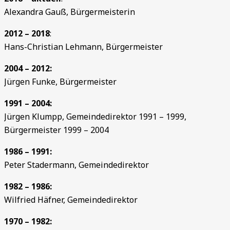
Alexandra Gauß, Bürgermeisterin
2012 – 2018
:
Hans-Christian Lehmann, Bürgermeister
2004 – 2012:
Jürgen Funke, Bürgermeister
1991 – 2004:
Jürgen Klumpp, Gemeindedirektor 1991 – 1999,
Bürgermeister 1999 – 2004
1986 – 1991:
Peter Stadermann, Gemeindedirektor
1982 – 1986:
Wilfried Häfner, Gemeindedirektor
1970 – 1982: