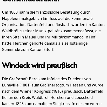
Um 1800 nahm die französische Besatzung durch
Napoleon maßgeblich Einfluss auf die kommunale
Organisation. Dattenfeld und Rosbach wurden im Kanton
Waldbröl zu einer Munizipalität zusammengefasst, die
ihren Sitz in Mauel und ihr Militärkommando in Hof
hatte. Herchen gehörte damals als selbständige
Gemeinde zum Kanton Eitorf.
Windeck wird preußisch
Die Grafschaft Berg kam infolge des Friedens von
Lunéville (1801) zum Großherzogtum Hessen und wurde
nach dem Wiener Kongress (1816) preußisch. Dattenfeld
fiel an den Kreis Waldbröl, Herchen und Leuscheid
kamen 1825 zum damaligen Siegkreis. In diesem wurde