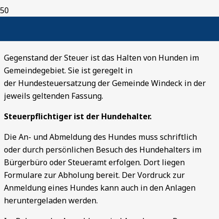
Hundesteuer
Gegenstand der Steuer ist das Halten von Hunden im
Gemeindegebiet. Sie ist geregelt in
der Hundesteuersatzung der Gemeinde Windeck in der
jeweils geltenden Fassung.
Steuerpflichtiger ist der Hundehalter.
Die An- und Abmeldung des Hundes muss schriftlich
oder durch persönlichen Besuch des Hundehalters im
Bürgerbüro oder Steueramt erfolgen. Dort liegen
Formulare zur Abholung bereit. Der Vordruck zur
Anmeldung eines Hundes kann auch in den Anlagen
heruntergeladen werden.