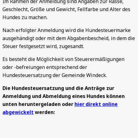
Im Rahmen der Anmeldung sind Angaben zur Rasse,
Geschlecht, Größe und Gewicht, Fellfarbe und Alter des
Hundes zu machen.
Nach erfolgter Anmeldung wird die Hundesteuermarke
ausgehändigt oder mit dem Abgabenbescheid, in dem die
Steuer festgesetzt wird, zugesandt.
Es besteht die Möglichkeit von Steuerermäßigungen
oder -befreiungen entsprechend der
Hundesteuersatzung der Gemeinde Windeck.
Die Hundesteuersatzung und die Anträge zur
Anmeldung und Abmeldung eines Hundes können
unten heruntergeladen oder
hier direkt online
abgewickelt
werden: