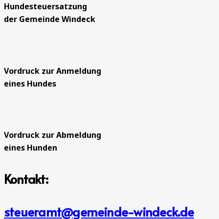
Hundesteuersatzung
der Gemeinde Windeck
Vordruck zur Anmeldung
eines Hundes
Vordruck zur Abmeldung
eines Hunden
Kontakt:
steueramt@gemeinde-windeck.de