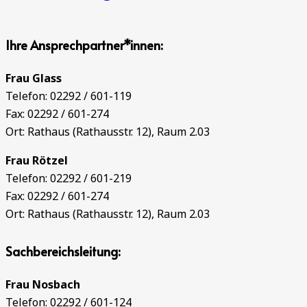
Ihre Ansprechpartner*innen:
Frau Glass
Telefon: 02292 / 601-119
Fax: 02292 / 601-274
Ort: Rathaus (Rathausstr. 12), Raum 2.03
Frau Rötzel
Telefon: 02292 / 601-219
Fax: 02292 / 601-274
Ort: Rathaus (Rathausstr. 12), Raum 2.03
Sachbereichsleitung:
Frau Nosbach
Telefon: 02292 / 601-124