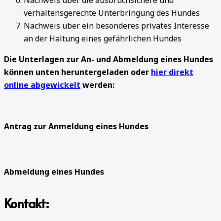
Nachweis über die ausbruchsichere und
verhaltensgerechte Unterbringung des Hundes
Nachweis über ein besonderes privates Interesse
an der Haltung eines gefährlichen Hundes
Die Unterlagen zur An- und Abmeldung eines Hundes
können unten heruntergeladen oder
hier direkt
online abgewickelt
werden:
Antrag zur Anmeldung eines Hundes
Abmeldung eines Hundes
Kontakt: