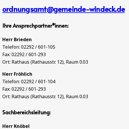
ordnungsamt@gemeinde-windeck.de
Ihre Ansprechpartner*innen:
Herr Brieden
Telefon: 02292 / 601-105
Fax: 02292 / 601-293
Ort: Rathaus (Rathausstr. 12), Raum 0.03
Herr Fröhlich
Telefon: 02292 / 601-104
Fax: 02292 / 601-293
Ort: Rathaus (Rathausstr. 12), Raum 0.03
Sachbereichsleitung:
Herr Knöbel