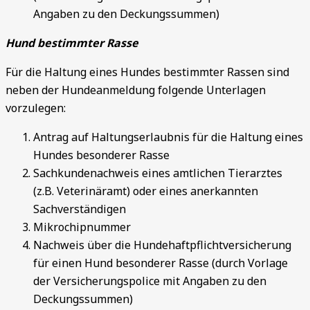
Angaben zu den Deckungssummen)
Hund bestimmter Rasse
Für die Haltung eines Hundes bestimmter Rassen sind
neben der Hundeanmeldung folgende Unterlagen
vorzulegen:
Antrag auf Haltungserlaubnis für die Haltung eines
Hundes besonderer Rasse
Sachkundenachweis eines amtlichen Tierarztes
(z.B. Veterinäramt) oder eines anerkannten
Sachverständigen
Mikrochipnummer
Nachweis über die Hundehaftpflichtversicherung
für einen Hund besonderer Rasse (durch Vorlage
der Versicherungspolice mit Angaben zu den
Deckungssummen)