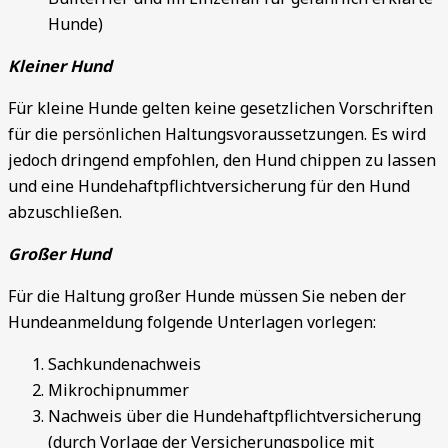
Hunde)
Kleiner Hund
Für kleine Hunde gelten keine gesetzlichen Vorschriften
für die persönlichen Haltungsvoraussetzungen. Es wird
jedoch dringend empfohlen, den Hund chippen zu lassen
und eine Hundehaftpflichtversicherung für den Hund
abzuschließen.
Großer Hund
Für die Haltung großer Hunde müssen Sie neben der
Hundeanmeldung folgende Unterlagen vorlegen:
Sachkundenachweis
Mikrochipnummer
Nachweis über die Hundehaftpflichtversicherung
(durch Vorlage der Versicherungspolice mit