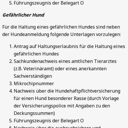
Führungszeugnis der Belegart O
Gefährlicher Hund
Für die Haltung eines gefährlichen Hundes sind neben
der Hundeanmeldung folgende Unterlagen vorzulegen:
Antrag auf Haltungserlaubnis für die Haltung eines
gefährlichen Hundes
Sachkundenachweis eines amtlichen Tierarztes
(z.B. Veterinäramt) oder eines anerkannten
Sachverständigen
Mikrochipnummer
Nachweis über die Hundehaftpflichtversicherung
für einen Hund besonderer Rasse (durch Vorlage
der Versicherungspolice mit Angaben zu den
Deckungssummen)
Führungszeugnis der Belegart O