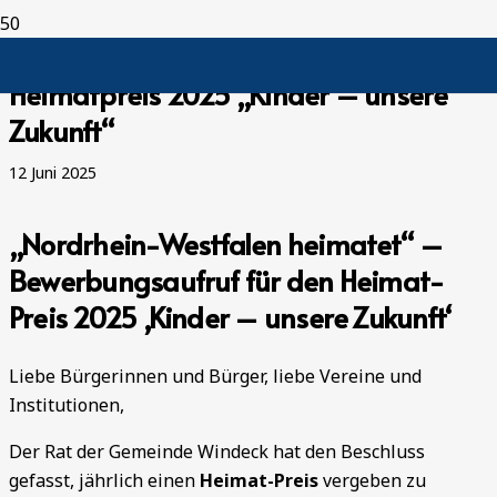
Heimatpreis 2025 „Kinder – unsere
Zukunft“
12 Juni 2025
„
Nordrhein-Westfalen heimatet“ –
Bewerbungsaufruf für den Heimat-
Preis 2025 ‚Kinder – unsere Zukunft‘
Liebe Bürgerinnen und Bürger, liebe Vereine und
Institutionen,
Der Rat der Gemeinde Windeck hat den Beschluss
gefasst, jährlich einen
Heimat-Preis
vergeben zu