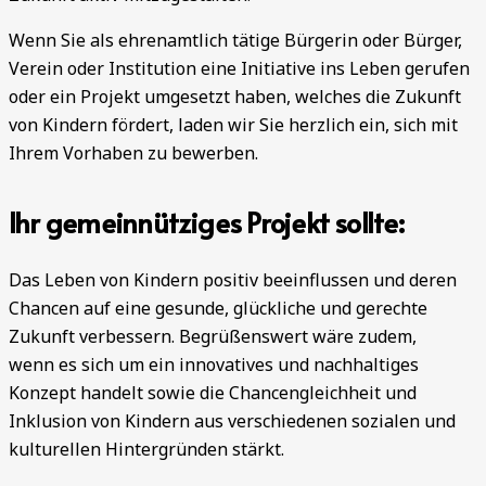
Wenn Sie als ehrenamtlich tätige Bürgerin oder Bürger,
Verein oder Institution eine Initiative ins Leben gerufen
oder ein Projekt umgesetzt haben, welches die Zukunft
von Kindern fördert, laden wir Sie herzlich ein, sich mit
Ihrem Vorhaben zu bewerben.
Ihr gemeinnütziges Projekt sollte:
Das Leben von Kindern positiv beeinflussen und deren
Chancen auf eine gesunde, glückliche und gerechte
Zukunft verbessern. Begrüßenswert wäre zudem,
wenn es sich um ein innovatives und nachhaltiges
Konzept handelt sowie die Chancengleichheit und
Inklusion von Kindern aus verschiedenen sozialen und
kulturellen Hintergründen stärkt.