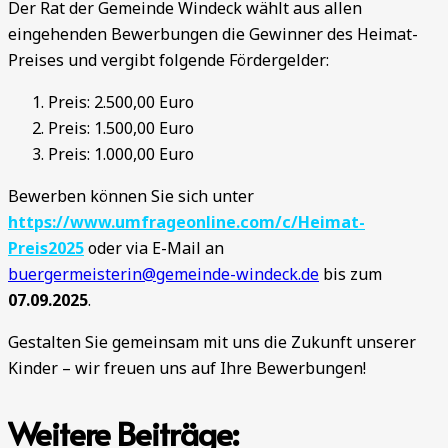
Der Rat der Gemeinde Windeck wählt aus allen
eingehenden Bewerbungen die Gewinner des Heimat-
Preises und vergibt folgende Fördergelder:
Preis: 2.500,00 Euro
Preis: 1.500,00 Euro
Preis: 1.000,00 Euro
Bewerben können Sie sich unter
https://www.umfrageonline.com/c/Heimat-
Preis2025
oder via E-Mail an
buergermeisterin@gemeinde-windeck.de
bis zum
07.09.2025
.
Gestalten Sie gemeinsam mit uns die Zukunft unserer
Kinder – wir freuen uns auf Ihre Bewerbungen!
Weitere Beiträge: