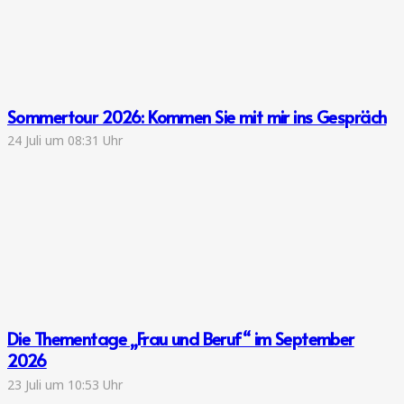
Sommertour 2026: Kommen Sie mit mir ins Gespräch
24 Juli um 08:31 Uhr
Die Thementage „Frau und Beruf“ im September
2026
23 Juli um 10:53 Uhr