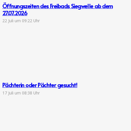
Öffnungszeiten des Freibads Siegwelle ab dem
27.07.2026
22 Juli um 09:22 Uhr
Pächterin oder Pächter gesucht!
17 Juli um 08:38 Uhr