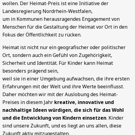
wollen. Der Heimat-Preis ist eine Initiative der
Landesregierung Nordrhein-Westfalen,
um in Kommunen herausragendes Engagement von
Menschen für die Gestaltung der Heimat vor Ort in den
Fokus der Öffentlichkeit zu rücken.
Heimat ist nicht nur ein geografischer oder politischer
Ort, sondern auch ein Gefühl von Zugehörigkeit,
Sicherheit und Identität. Für Kinder kann Heimat
besonders prägend sein,
weil sie in einer Umgebung aufwachsen, die ihre ersten
Erfahrungen mit der Welt und ihre Werte beeinflusst.
Daher möchten wir mit der Auslobung des Heimat-
Preises in diesem Jahr
kreative, innovative und
nachhaltige Ideen würdigen, die sich für das Wohl
und die Entwicklung von Kindern einsetzen
. Kinder
sind unsere Zukunft, und es liegt an uns allen, diese
Zukunft aktiv mitzugestalten.