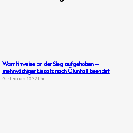
Warnhinweise an der Sieg aufgehoben –
mehrwöchiger Einsatz nach Ölunfall beendet
Gestern um 10:32 Uhr