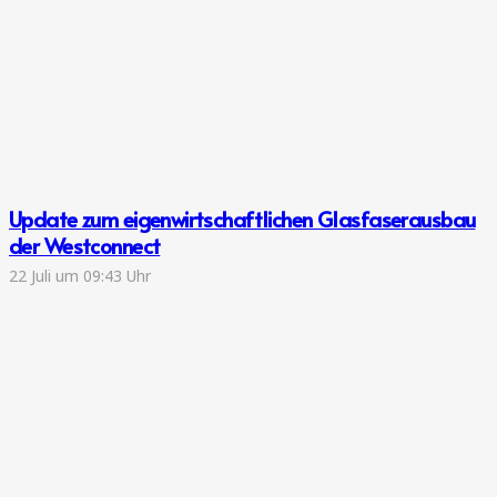
Update zum eigenwirtschaftlichen Glasfaserausbau
der Westconnect
22 Juli um 09:43 Uhr