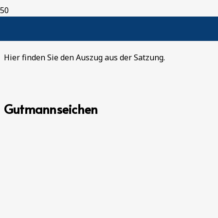
Ortslagenabgrenzungssatzung
Hier finden Sie den Auszug aus der Satzung.
Gutmannseichen