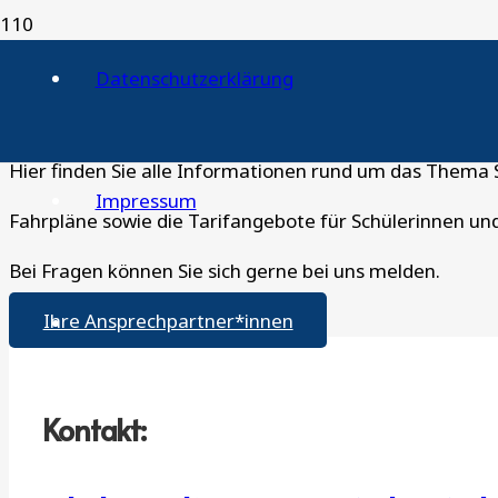
Datenschutzerklärung
Schulen
Hier finden Sie alle Informationen rund um das Thema 
Impressum
Fahrpläne sowie die Tarifangebote für Schülerinnen un
Bei Fragen können Sie sich gerne bei uns melden.
Ihre Ansprechpartner*innen
Kontakt: