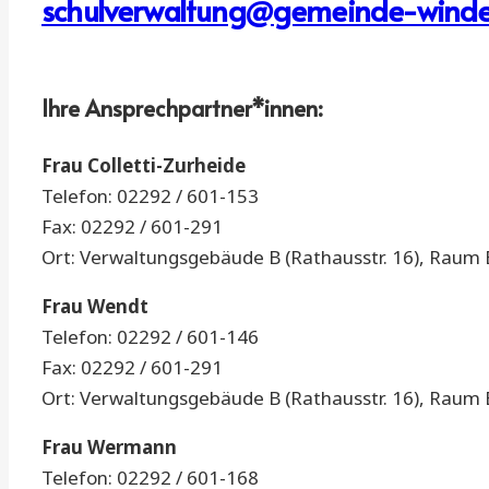
schulverwaltung@gemeinde-winde
Ihre Ansprechpartner*innen:
Frau Colletti-Zurheide
Telefon: 02292 / 601-153
Fax: 02292 / 601-291
Ort: Verwaltungsgebäude B (Rathausstr. 16), Raum 
Frau Wendt
Telefon: 02292 / 601-146
Fax: 02292 / 601-291
Ort: Verwaltungsgebäude B (Rathausstr. 16), Raum 
Frau Wermann
Telefon: 02292 / 601-168