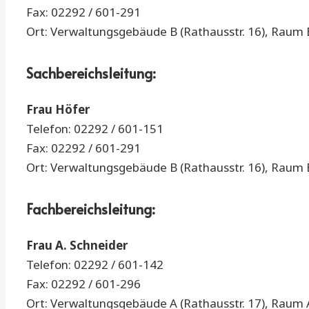
Fax: 02292 / 601-291
Ort: Verwaltungsgebäude B (Rathausstr. 16), Raum 
Sachbereichsleitung:
Frau Höfer
Telefon: 02292 / 601-151
Fax: 02292 / 601-291
Ort: Verwaltungsgebäude B (Rathausstr. 16), Raum 
Fachbereichsleitung:
Frau A. Schneider
Telefon: 02292 / 601-142
Fax: 02292 / 601-296
Ort: Verwaltungsgebäude A (Rathausstr. 17), Raum 