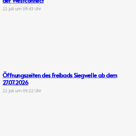
der Westconnect
22 Juli um 09:43 Uhr
Öffnungszeiten des Freibads Siegwelle ab dem
27.07.2026
22 Juli um 09:22 Uhr