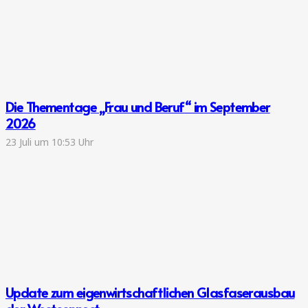
Die Thementage „Frau und Beruf“ im September
2026
23 Juli um 10:53 Uhr
Update zum eigenwirtschaftlichen Glasfaserausbau