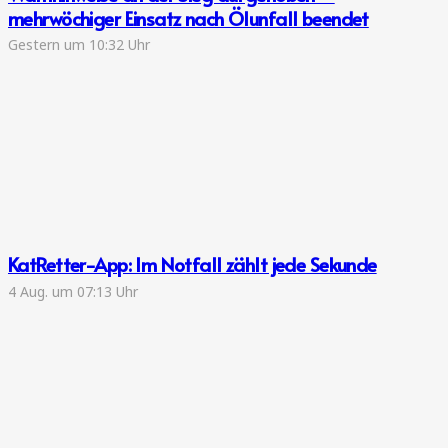
mehrwöchiger Einsatz nach Ölunfall beendet
Gestern um 10:32 Uhr
KatRetter-App: Im Notfall zählt jede Sekunde
4 Aug. um 07:13 Uhr