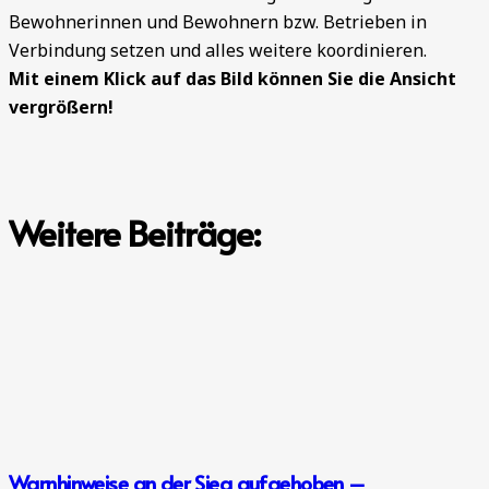
Bewohnerinnen und Bewohnern bzw. Betrieben in
Verbindung setzen und alles weitere koordinieren.
Mit einem Klick auf das Bild können Sie die Ansicht
vergrößern!
Weitere Beiträge:
Warnhinweise an der Sieg aufgehoben –