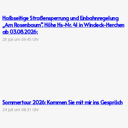
Halbseitige Straßensperrung und Einbahnregelung
„Am Rosenbaum“, Höhe Hs-Nr. 41 in Windeck-Herchen
ab 03.08.2026;
28 Juli um 09:45 Uhr
Sommertour 2026: Kommen Sie mit mir ins Gespräch
24 Juli um 08:31 Uhr