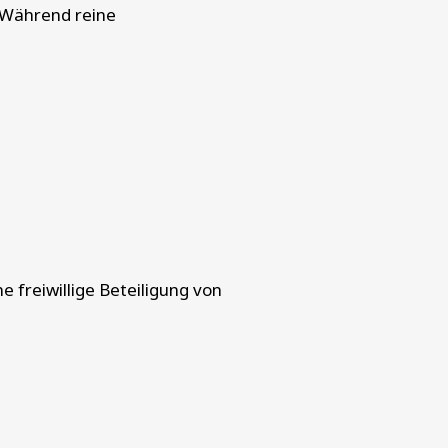
 Während reine
 freiwillige Beteiligung von