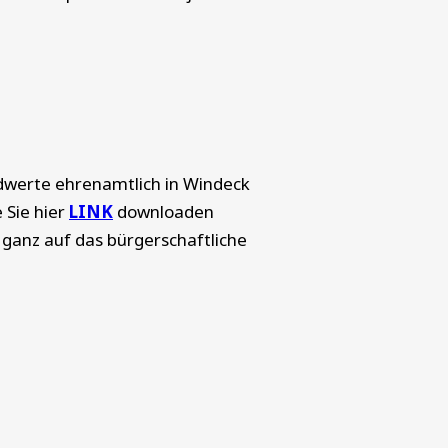
undwerte ehrenamtlich in Windeck
 Sie hier
LINK
downloaden
 ganz auf das bürgerschaftliche