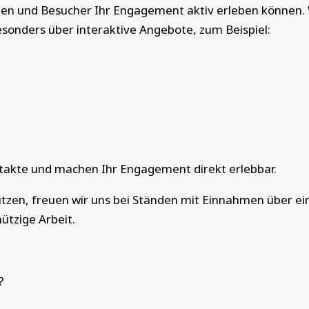
nen und Besucher Ihr Engagement aktiv erleben können.
sonders über interaktive Angebote, zum Beispiel:
takte und machen Ihr Engagement direkt erlebbar.
zen, freuen wir uns bei Ständen mit Einnahmen über eine
tzige Arbeit.
?