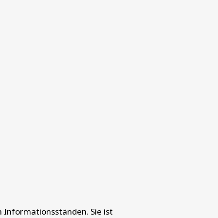
 Informationsständen. Sie ist