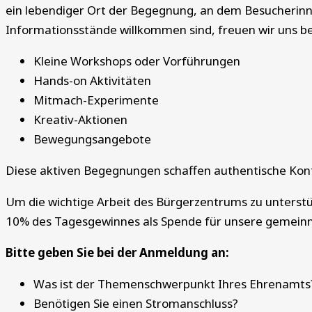
ein lebendiger Ort der Begegnung, an dem Besucherin
Informationsstände willkommen sind, freuen wir uns be
Kleine Workshops oder Vorführungen
Hands-on Aktivitäten
Mitmach-Experimente
Kreativ-Aktionen
Bewegungsangebote
Diese aktiven Begegnungen schaffen authentische Kon
Um die wichtige Arbeit des Bürgerzentrums zu unterstüt
10% des Tagesgewinnes als Spende für unsere gemeinnü
Bitte geben Sie bei der Anmeldung an:
Was ist der Themenschwerpunkt Ihres Ehrenamts
Benötigen Sie einen Stromanschluss?