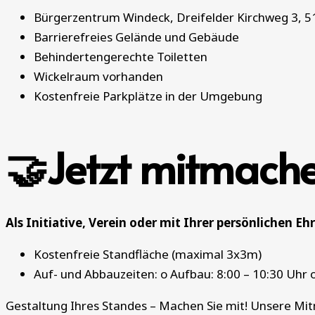
Bürgerzentrum Windeck, Dreifelder Kirchweg 3, 5
Barrierefreies Gelände und Gebäude
Behindertengerechte Toiletten
Wickelraum vorhanden
Kostenfreie Parkplätze in der Umgebung
🤝Jetzt mitmache
Als Initiative, Verein oder mit Ihrer persönlichen E
Kostenfreie Standfläche (maximal 3x3m)
Auf- und Abbauzeiten: o Aufbau: 8:00 – 10:30 Uhr 
Gestaltung Ihres Standes – Machen Sie mit! Unsere Mit