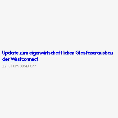
Update zum eigenwirtschaftlichen Glasfaserausbau
der Westconnect
22 Juli um 09:43 Uhr