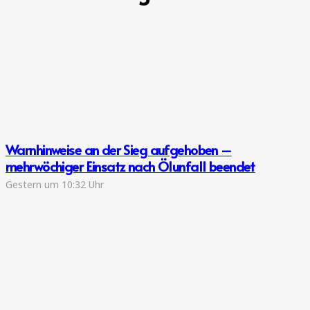
Warnhinweise an der Sieg aufgehoben –
mehrwöchiger Einsatz nach Ölunfall beendet
Gestern um 10:32 Uhr