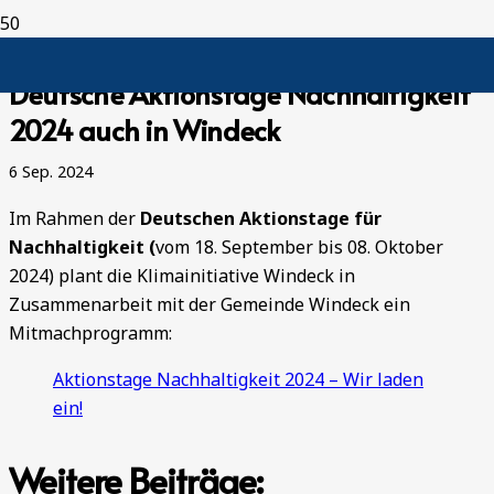
Deutsche Aktionstage Nachhaltigkeit
2024 auch in Windeck
6 Sep. 2024
Im Rahmen der
Deutschen Aktionstage für
Nachhaltigkeit (
vom 18. September bis 08. Oktober
2024) plant die Klimainitiative Windeck in
Zusammenarbeit mit der Gemeinde Windeck ein
Mitmachprogramm:
Aktionstage Nachhaltigkeit 2024 – Wir laden
ein!
Weitere Beiträge: