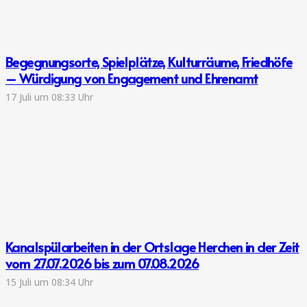
Begegnungsorte, Spielplätze, Kulturräume, Friedhöfe
– Würdigung von Engagement und Ehrenamt
17 Juli um 08:33 Uhr
Kanalspülarbeiten in der Ortslage Herchen in der Zeit
vom 27.07.2026 bis zum 07.08.2026
15 Juli um 08:34 Uhr