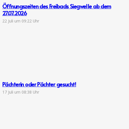
Öffnungszeiten des Freibads Siegwelle ab dem
27.07.2026
22 Juli um 09:22 Uhr
Pächterin oder Pächter gesucht!
17 Juli um 08:38 Uhr