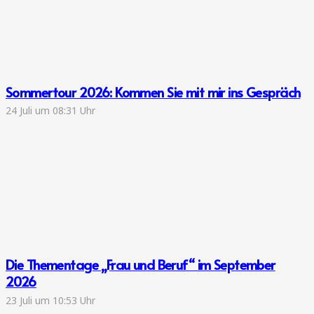
Sommertour 2026: Kommen Sie mit mir ins Gespräch
24 Juli um 08:31 Uhr
Die Thementage „Frau und Beruf“ im September
2026
23 Juli um 10:53 Uhr