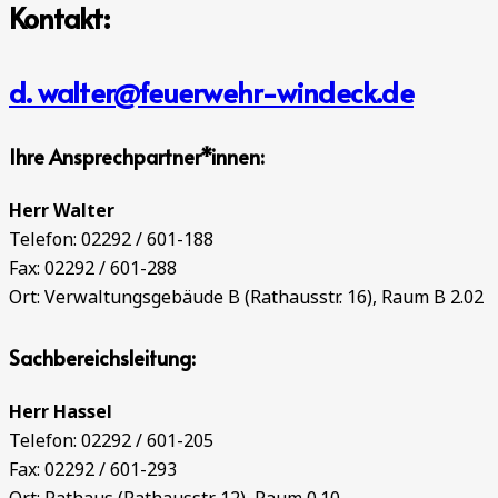
Kontakt:
d. walter@feuerwehr-windeck.de
Ihre Ansprechpartner*innen:
Herr Walter
Telefon: 02292 / 601-188
Fax: 02292 / 601-288
Ort: Verwaltungsgebäude B (Rathausstr. 16), Raum B 2.02
Sachbereichsleitung:
Herr Hassel
Telefon: 02292 / 601-205
Fax: 02292 / 601-293