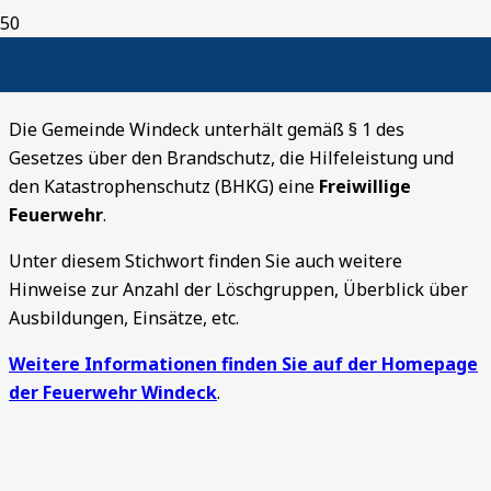
Brandschutz
Die Gemeinde Windeck unterhält gemäß § 1 des
Gesetzes über den Brandschutz, die Hilfeleistung und
den Katastrophenschutz (BHKG) eine
Freiwillige
Feuerwehr
.
Unter diesem Stichwort finden Sie auch weitere
Hinweise zur Anzahl der Löschgruppen, Überblick über
Ausbildungen, Einsätze, etc.
Weitere Informationen finden Sie auf der Homepage
der Feuerwehr Windeck
.