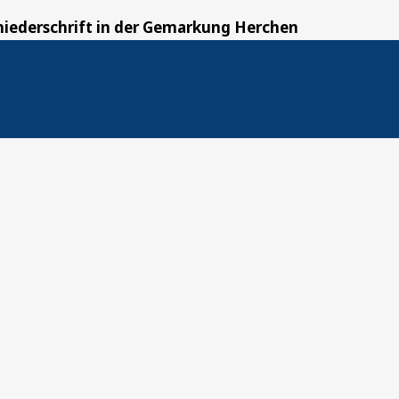
iederschrift in der Gemarkung Herchen