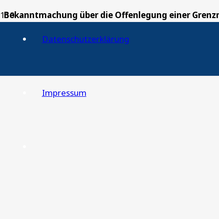
Bekanntmachung über die Offenlegung einer Grenzn
Datenschutzerklärung
Impressum