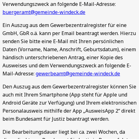
Verwendungszweck an folgende E-Mail-Adresse:
buergeramt@gemeinde-windeck.de
Ein Auszug aus dem Gewerbezentralregister für eine
GmbH, GbR o.ä. kann per Email beantragt werden. Hierzu
senden Sie bitte eine E-Mail mit Ihren persönlichen
Daten (Vorname, Name, Anschrift, Geburtsdatum), einem
händisch unterschriebenen Antrag, einer Kopie des
Ausweises und dem Verwendungszweck an folgende E-
Mail-Adresse:
gewerbeamt@gemeinde-windeck.de
Den Auszug aus dem Gewerbezentralregister können Sie
auch mit Ihrem Smartphone (App steht für Apple und
Android Geräte zur Verfügung) und Ihrem elektronischen
Personalausweis mithilfe der App „AusweisApp 2“ direkt
beim Bundesamt für Justiz beantragt werden.
Die Bearbeitungsdauer liegt bei ca. zwei Wochen, da