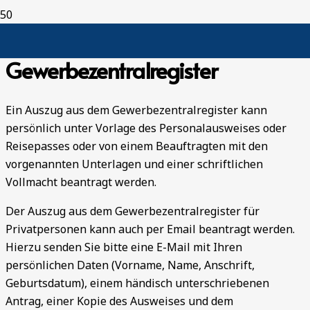
Auszug aus dem
Gewerbezentralregister
Ein Auszug aus dem Gewerbezentralregister kann
persönlich unter Vorlage des Personalausweises oder
Reisepasses oder von einem Beauftragten mit den
vorgenannten Unterlagen und einer schriftlichen
Vollmacht beantragt werden.
Der Auszug aus dem Gewerbezentralregister für
Privatpersonen kann auch per Email beantragt werden.
Hierzu senden Sie bitte eine E-Mail mit Ihren
persönlichen Daten (Vorname, Name, Anschrift,
Geburtsdatum), einem händisch unterschriebenen
Antrag, einer Kopie des Ausweises und dem