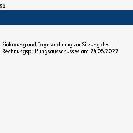
Einladung und Tagesordnung zur Sitzung des
Rechnungsprüfungsausschusses am 24.05.2022