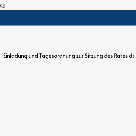
Einladung und Tagesordnung zur Sitzung des Rates d